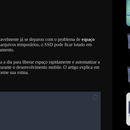
vavelmente já se deparou com o problema de
espaço
e arquivos temporários, o SSD pode ficar lotado em
amento.
a a dia para liberar espaço rapidamente e automatizar a
urante o desenvolvimento mobile. O artigo explica em
rme sua rotina.