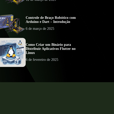
Controle de Braço Robótico com
Arduino e Dart – Introdução
6 de março de 2025
Como Criar um Binário para
Distribuir Aplicativos Flutter no
Linux
6 de fevereiro de 2025