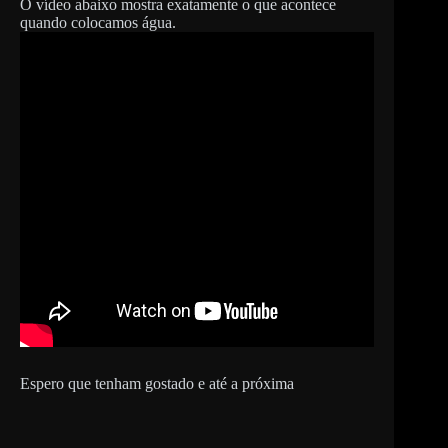
O vídeo abaixo mostra exatamente o que acontece
quando colocamos água.
Espero que tenham gostado e até a próxima