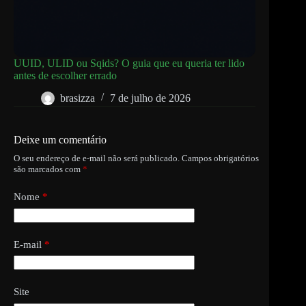
UUID, ULID ou Sqids? O guia que eu queria ter lido
antes de escolher errado
brasizza
7 de julho de 2026
Deixe um comentário
O seu endereço de e-mail não será publicado.
Campos obrigatórios
são marcados com
*
Nome
*
E-mail
*
Site