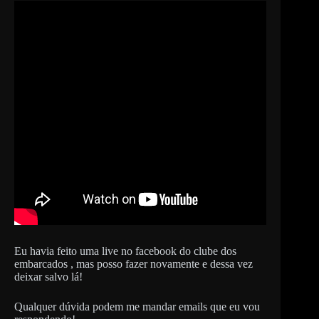
Eu havia feito uma live no facebook do clube dos
embarcados , mas posso fazer novamente e dessa vez
deixar salvo lá!
Qualquer dúvida podem me mandar emails que eu vou