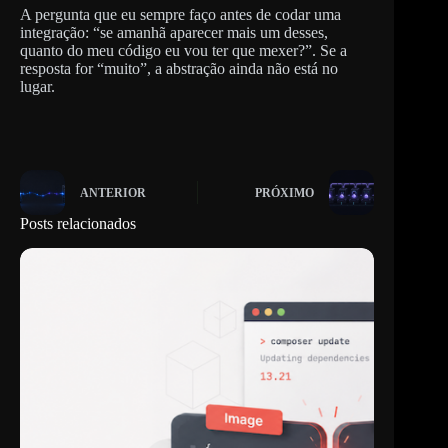
A pergunta que eu sempre faço antes de codar uma
integração: “se amanhã aparecer mais um desses,
quanto do meu código eu vou ter que mexer?”. Se a
resposta for “muito”, a abstração ainda não está no
lugar.
ANTERIOR
PRÓXIMO
Posts relacionados