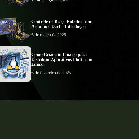
Controle de Braço Robótico com
Arduino e Dart – Introdução
6 de março de 2025
Como Criar um Binário para
Distribuir Aplicativos Flutter no
Linux
6 de fevereiro de 2025