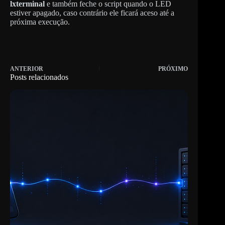
lxterminal
e também feche o script quando o LED
estiver apagado, caso contrário ele ficará aceso até a
próxima execução.
ANTERIOR
PRÓXIMO
Posts relacionados