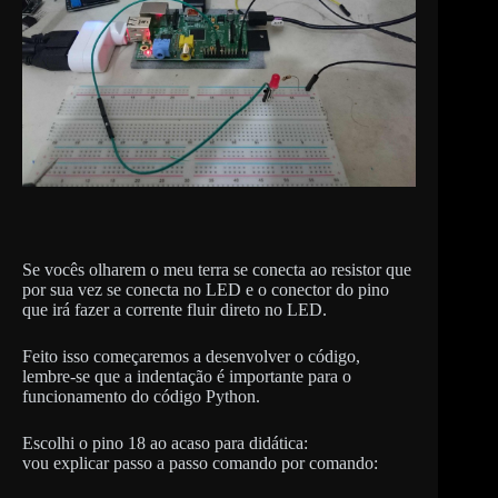
Se vocês olharem o meu terra se conecta ao resistor que
por sua vez se conecta no LED e o conector do pino
que irá fazer a corrente fluir direto no LED.
Feito isso começaremos a desenvolver o código,
lembre-se que a indentação é importante para o
funcionamento do código Python.
Escolhi o pino 18 ao acaso para didática:
vou explicar passo a passo comando por comando: