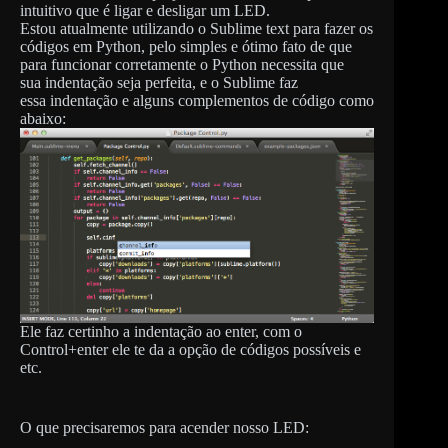
intuitivo que é ligar e desligar um LED.
Estou atualmente utilizando o Sublime text para fazer os
códigos em Python, pelo simples e ótimo fato de que
para funcionar corretamente o Python necessita que
sua indentação seja perfeita, e o Sublime faz
essa indentação e alguns complementos de código como
abaixo:
Ele faz certinho a indentação ao enter, com o
Control+enter ele te da a opção de códigos possíveis e
etc.
O que precisaremos para acender nosso LED: