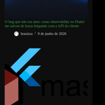
O bug que não era meu: como observability no Flutter
me salvou de horas brigando com a API do cliente
brasizza
9 de junho de 2026