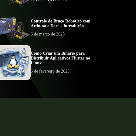
Controle de Braço Robótico com
Arduino e Dart – Introdução
6 de março de 2025
Como Criar um Binário para
Distribuir Aplicativos Flutter no
Linux
6 de fevereiro de 2025