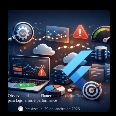
tutorial
Observabilidade no Flutter: um pacote unificado
para logs, erros e performance
brasizza
29 de janeiro de 2026